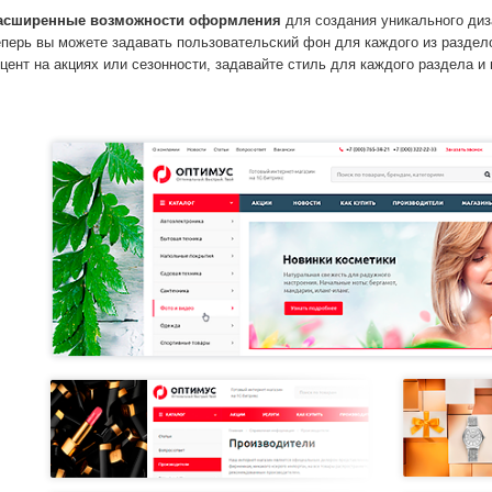
асширенные возможности оформления
для создания уникального диз
еперь вы можете задавать пользовательский фон для каждого из раздел
кцент на акциях или сезонности, задавайте стиль для каждого раздела и