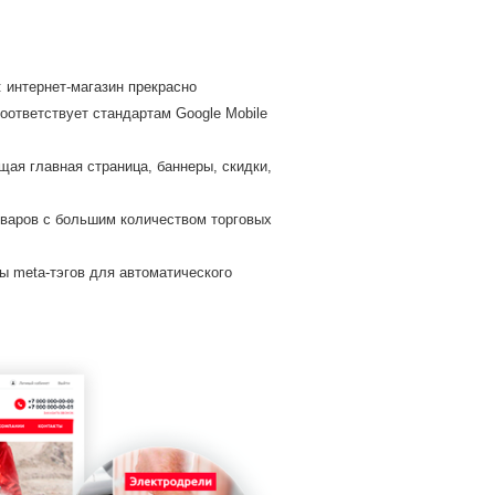
: интернет-магазин прекрасно
оответствует стандартам Google Mobile
ая главная страница, баннеры, скидки,
оваров с большим количеством торговых
 meta-тэгов для автоматического