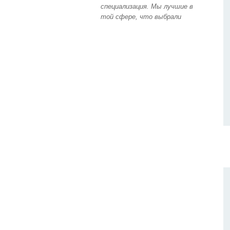
специализация. Мы лучшие в
той сфере, что выбрали